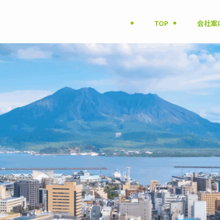
TOP
会社案