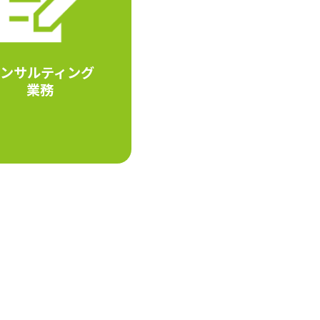
ンサルティング
業務