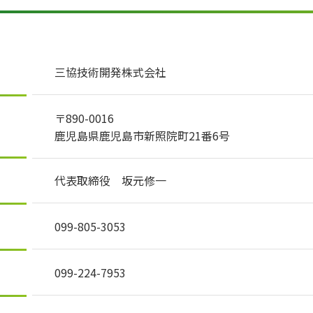
三協技術開発株式会社
〒890-0016
鹿児島県鹿児島市新照院町21番6号
代表取締役 坂元修一
099-805-3053
099-224-7953