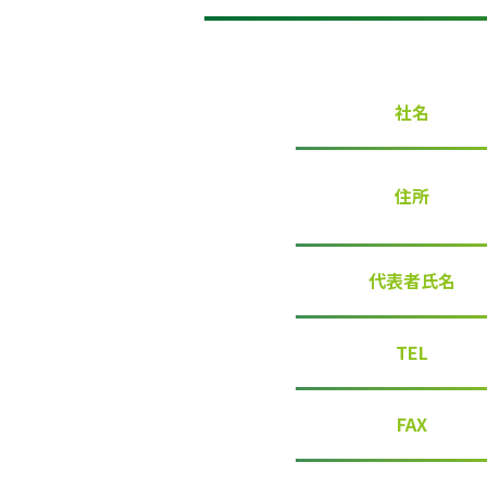
社名
住所
代表者氏名
TEL
FAX