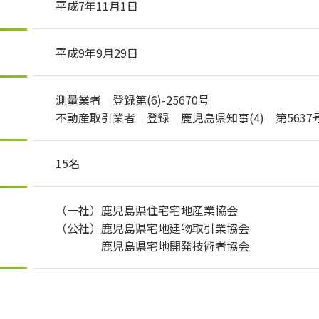
平成7年11月1日
平成9年9月29日
測量業者 登録第(6)-25670号
不動産取引業者 登録 鹿児島県知事(4) 第5637
15名
（一社）鹿児島県住宅宅地産業協会
（公社）鹿児島県宅地建物取引業協会
鹿児島県宅地開発技術者協会