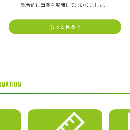
総合的に事業を展開してまいりました。
もっと見る
rmation