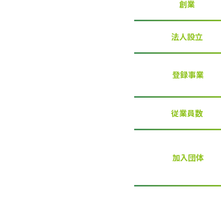
創業
法人設立
登録事業
従業員数
加入団体