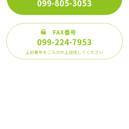
099-805-3053
FAX番号
099-224-7953
上記番号をご入力の上送信してください