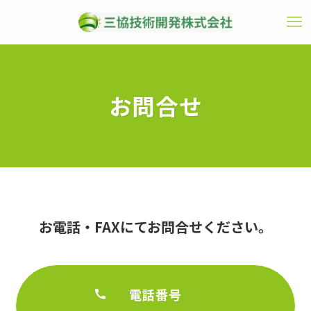
お問合せ
お電話・FAXにてお問合せください。
電話番号